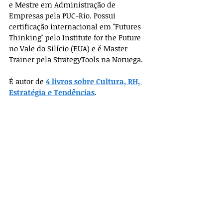
e Mestre em Administração de 
Empresas pela PUC-Rio. Possui 
certificação internacional em "Futures 
Thinking" pelo Institute for the Future 
no Vale do Silício (EUA) e é Master 
Trainer pela StrategyTools na Noruega.
É autor de 
4 livros sobre Cultura, RH, 
Estratégia e Tendências
.