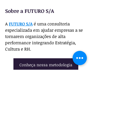
Sobre a FUTURO S/A
A 
FUTURO S/A
 é uma consultoria 
especializada em ajudar empresas a se 
tornarem organizações de alta 
performance integrando Estratégia, 
Cultura e RH.
Conheça nossa metodologia
Posts recentes
Ver tudo