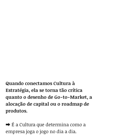
Quando conectamos Cultura à 
Estratégia, ela se torna tão crítica 
quanto o desenho de Go-to-Market, a 
alocação de capital ou o roadmap de 
produtos.
⮕ É a Cultura que determina como a 
empresa joga o jogo no dia a dia.