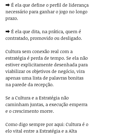
⮕ É ela que define o perfil de liderança 
necessário para ganhar o jogo no longo 
prazo.
⮕ É ela que dita, na prática, quem é 
contratado, promovido ou desligado.
Cultura sem conexão real com a 
estratégia é perda de tempo.
Se ela não 
estiver explicitamente desenhada para 
viabilizar os objetivos de negócio, vira 
apenas uma lista de palavras bonitas 
na parede da recepção.
Se a Cultura e a Estratégia não 
caminham juntas, a execução emperra 
e o crescimento morre.
Como digo sempre por aqui: Cultura é o 
elo vital entre a Estratégia e a Alta 