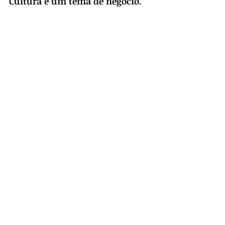
Cultura é um tema de negócio.