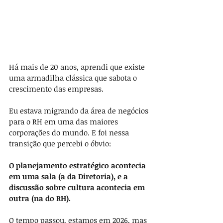
Há mais de 20 anos, aprendi que existe 
uma armadilha clássica que sabota o 
crescimento das empresas.
Eu estava migrando da área de negócios 
para o RH em uma das maiores 
corporações do mundo. E foi nessa 
transição que percebi o óbvio:
O planejamento estratégico acontecia 
em uma sala (a da Diretoria), e a 
discussão sobre cultura acontecia em 
outra (na do RH).
O tempo passou, estamos em 2026, mas 