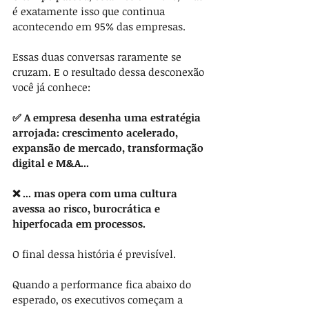
é exatamente isso que continua 
acontecendo em 95% das empresas.
Essas duas conversas raramente se 
cruzam. E o resultado dessa desconexão 
você já conhece:
✅ A empresa desenha uma estratégia 
arrojada: crescimento acelerado, 
expansão de mercado, transformação 
digital e M&A...
❌ ... mas opera com uma cultura 
avessa ao risco, burocrática e 
hiperfocada em processos.
O final dessa história é previsível.
Quando a performance fica abaixo do 
esperado, os executivos começam a 