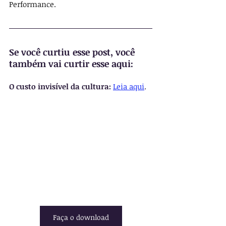
Performance.
Se você curtiu esse post, você 
também vai curtir esse aqui:
O custo invisível da cultura: 
Leia aqui
.
Faça o download