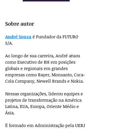
Sobre autor
André Souza
 é Fundador da FUTURO 
S/A.
Ao longo de sua carreira, André atuou 
como Executivo de RH em posições 
globais e regionais em grandes 
empresas como Bayer, Monsanto, Coca-
Cola Company, Newell Brands e Nokia.
Nessas organizações, liderou equipes e 
projetos de transformação na América 
Latina, EUA, Europa, Oriente Médio e 
Ásia.
É formado em Administração pela UERJ 