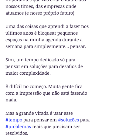
nossos times, das empresas onde 
atuamos (e nosso próprio futuro).
Uma das coisas que aprendi a fazer nos 
últimos anos é bloquear pequenos 
espaços na minha agenda durante a 
semana para simplesmente... pensar.
Sim, um tempo dedicado só para 
pensar em soluções para desafios de 
maior complexidade.
É difícil no começo. Muita gente fica 
com a impressão que não está fazendo 
nada.
Mas a grande virada é usar esse 
#tempo
 para pensar em 
#soluções
 para 
#problemas
 reais que precisam ser 
resolvidos.