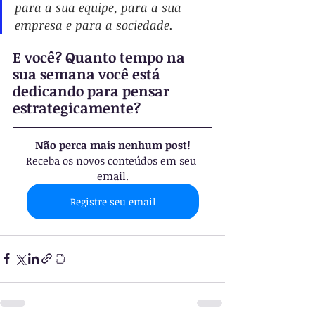
para a sua equipe, para a sua 
empresa e para a sociedade.
E você? Quanto tempo na 
sua semana você está 
dedicando para pensar 
estrategicamente?
Não perca mais nenhum post!
Receba os novos conteúdos em seu 
email.
Registre seu email