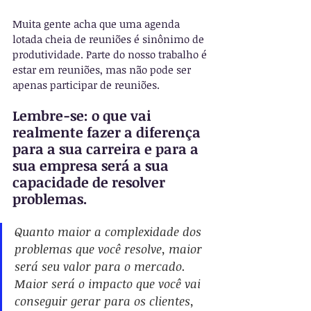
Muita gente acha que uma agenda 
lotada cheia de reuniões é sinônimo de 
produtividade. Parte do nosso trabalho é 
estar em reuniões, mas não pode ser 
apenas participar de reuniões.
Lembre-se: o que vai 
realmente fazer a diferença 
para a sua carreira e para a 
sua empresa será a sua 
capacidade de resolver 
problemas.
Quanto maior a complexidade dos 
problemas que você resolve, maior 
será seu valor para o mercado. 
Maior será o impacto que você vai 
conseguir gerar para os clientes, 