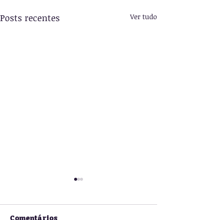
Posts recentes
Ver tudo
Comentários