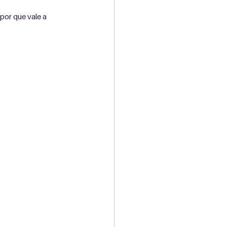
or que vale a 