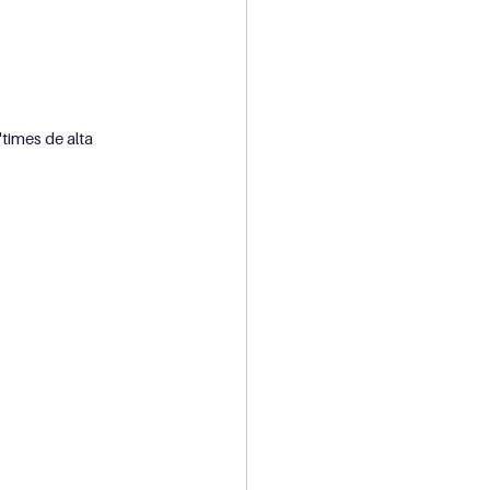
times de alta 