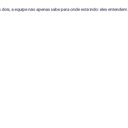
ois, a equipe não apenas sabe para onde está indo: eles entendem p