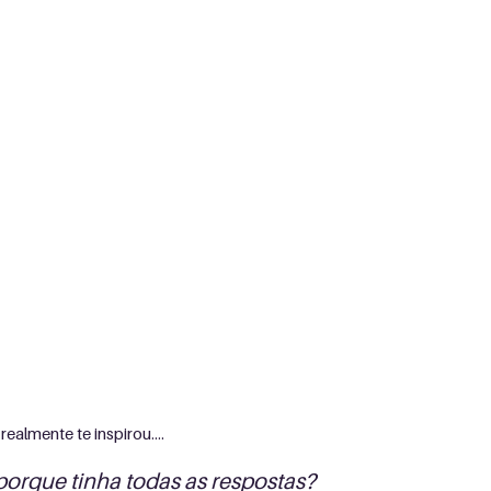
realmente te inspirou....
porque tinha todas as respostas? 