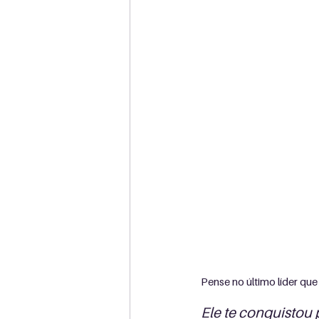
Pense no último líder que 
Ele te conquistou 