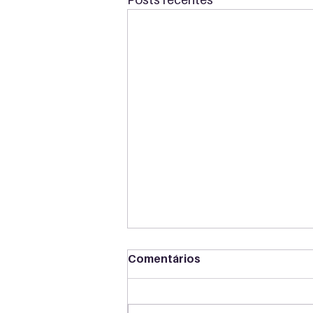
Comentários