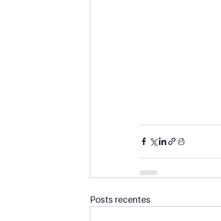
Posts recentes