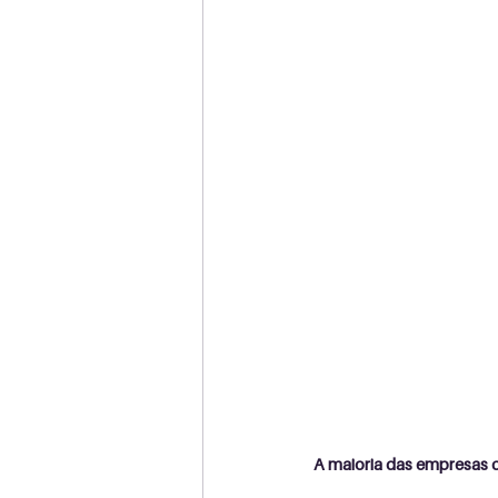
A maioria das empresas c