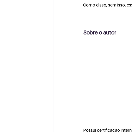
Como disso, sem isso, es
Sobre o autor
Possui certificação intern