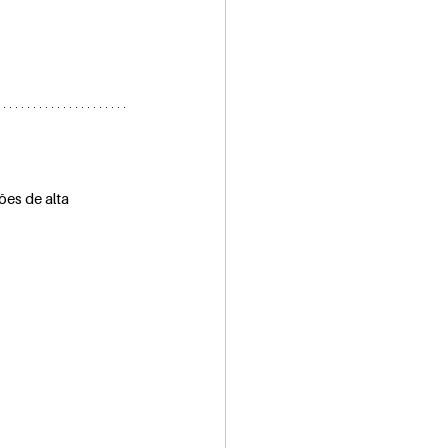
es de alta 