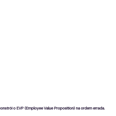
onstrói o EVP (Employee Value Proposition) na ordem errada.