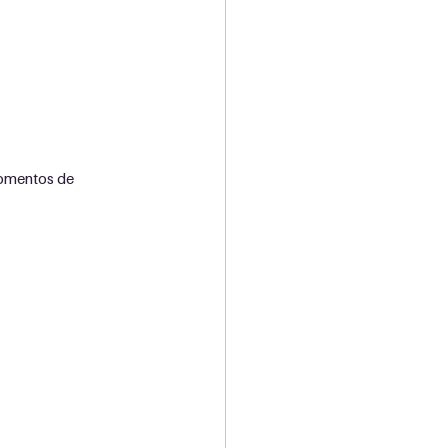
momentos de 