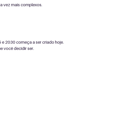
a vez mais complexos.
e 2030 começa a ser criado hoje.
e você decidir ser.