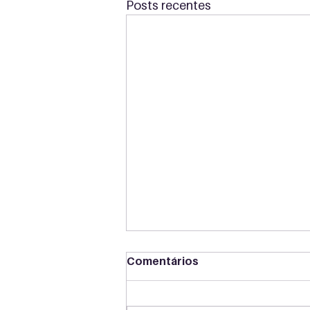
Posts recentes
Comentários