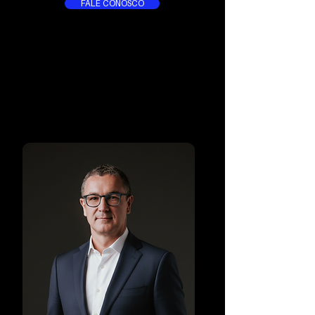
FALE CONOSCO