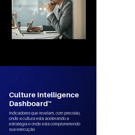
Culture Intelligence
Dashboard™
Indicadores que revelam, com precisão,
onde a cultura está acelerando a
estratégia e onde está comprometendo
sua execução.