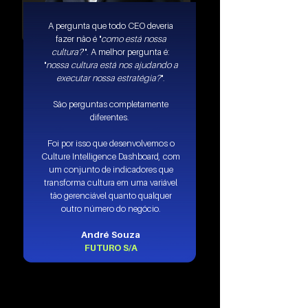
A pergunta que todo CEO deveria
fazer não é "
como está nossa
cultura?
'". A melhor pergunta é:
"
nossa cultura está nos ajudando a
executar nossa estratégia?
".
São perguntas completamente
diferentes.
Foi por isso que desenvolvemos o
Culture Intelligence Dashboard, com
um conjunto de indicadores que
transforma cultura em uma variável
tão gerenciável quanto qualquer
outro número do negócio.
André Souza
FUTURO S/A