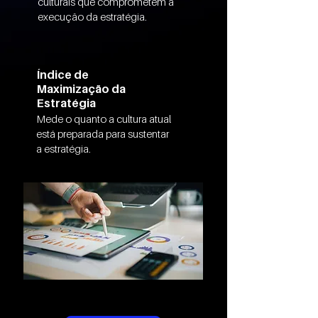
culturais que comprometem a
execução da estratégia.
Índice de
Maximização da
Estratégia
Mede o quanto a cultura atual
está preparada para sustentar
a estratégia.