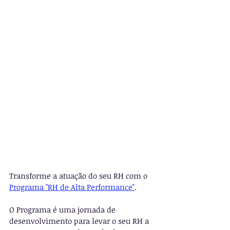
Transforme a atuação do seu RH com o 
Programa "RH de Alta Performance"
.
O Programa é uma jornada de 
desenvolvimento para levar o seu RH a 