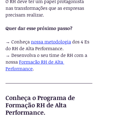
O RH deve ter um papel protagonista 
nas transformações que as empresas 
precisam realizar.
Quer dar esse próximo passo?
→ Conheça 
nossa metodologia
 dos 4 Es 
do RH de Alta Performance.
→ Desenvolva o seu time de RH com a 
nossa 
Formação RH de Alta 
Performance
.
Conheça o Programa de 
Formação RH de Alta 
Performance.