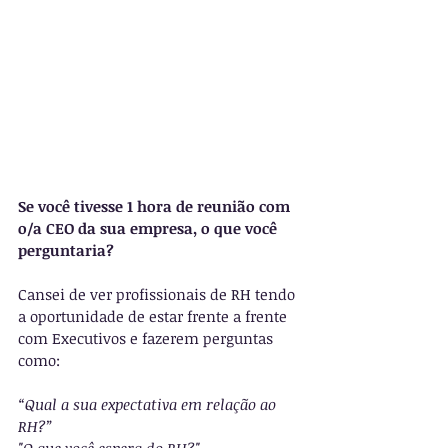
Se você tivesse 1 hora de reunião com 
o/a CEO da sua empresa, o que você 
perguntaria?
Cansei de ver profissionais de RH tendo 
a oportunidade de estar frente a frente 
com Executivos e fazerem perguntas 
como:
“Qual a sua expectativa em relação ao 
RH?” 