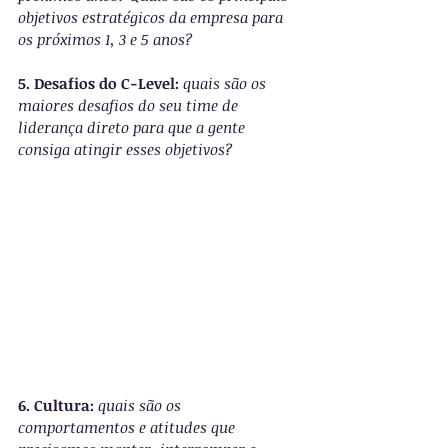
objetivos estratégicos da empresa para 
os próximos 1, 3 e 5 anos? 
5. Desafios do C-Level: 
quais são os 
maiores desafios do seu time de 
liderança direto para que a gente 
consiga atingir esses objetivos?
6. Cultura: 
quais são os 
comportamentos e atitudes que 