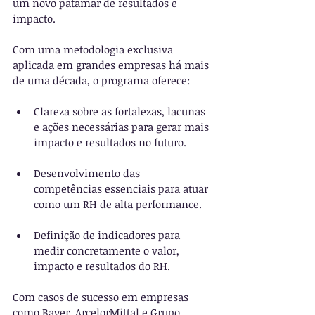
um novo patamar de resultados e 
impacto.
Com uma metodologia exclusiva 
aplicada em grandes empresas há mais 
de uma década, o programa oferece:
Clareza sobre as fortalezas, lacunas 
e ações necessárias para gerar mais 
impacto e resultados no futuro.
Desenvolvimento das 
competências essenciais para atuar 
como um RH de alta performance.
Definição de indicadores para 
medir concretamente o valor, 
impacto e resultados do RH.
Com casos de sucesso em empresas 
como Bayer, ArcelorMittal e Grupo 