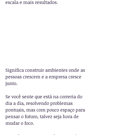
escala e mais resultados.
Significa construir ambientes onde as 
pessoas crescem e a empresa cresce 
junto.
Se você sente que está na correria do 
dia a dia, resolvendo problemas 
pontuais, mas com pouco espaço para 
pensar o futuro, talvez seja hora de 
mudar o foco.