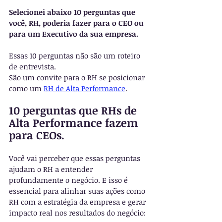
Selecionei abaixo 10 perguntas que 
você, RH, poderia fazer para o CEO ou 
para um Executivo da sua empresa.
Essas 10 perguntas não são um roteiro 
de entrevista.
São um convite para o RH se posicionar 
como um 
RH de Alta Performance
.
10 perguntas que RHs de 
Alta Performance fazem 
para CEOs.
Você vai perceber que essas perguntas 
ajudam o RH a entender 
profundamente o negócio. E isso é 
essencial para alinhar suas ações como 
RH com a estratégia da empresa e gerar 
impacto real nos resultados do negócio: