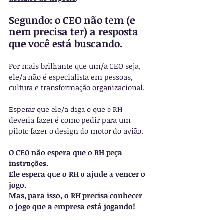
Segundo: o CEO não tem (e 
nem precisa ter) a resposta 
que você está buscando.
Por mais brilhante que um/a CEO seja, 
ele/a não é especialista em pessoas, 
cultura e transformação organizacional. 
Esperar que ele/a diga o que o RH 
deveria fazer é como pedir para um 
piloto fazer o design do motor do avião.
O CEO não espera que o RH peça 
instruções.
Ele espera que o RH o ajude a vencer o 
jogo.
Mas, para isso, o RH precisa conhecer 
o jogo que a empresa está jogando!