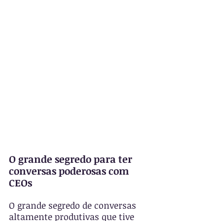
O grande segredo para ter 
conversas poderosas com 
CEOs
O grande segredo de conversas 
altamente produtivas que tive 