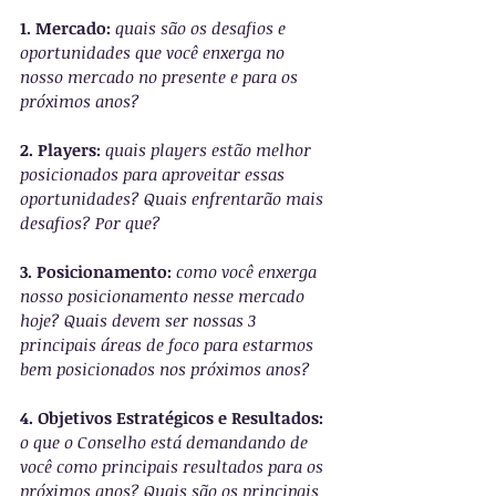
1. Mercado: 
quais são os desafios e 
oportunidades que você enxerga no 
nosso mercado no presente e para os 
próximos anos? 
2. Players: 
quais players estão melhor 
posicionados para aproveitar essas 
oportunidades? Quais enfrentarão mais 
desafios? Por que?
3. Posicionamento: 
como você enxerga 
nosso posicionamento nesse mercado 
hoje? Quais devem ser nossas 3 
principais áreas de foco para estarmos 
bem posicionados nos próximos anos?
4. Objetivos Estratégicos e Resultados: 
o que o Conselho está demandando de 
você como principais resultados para os 
próximos anos? Quais são os principais 