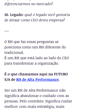
diferenciarmos no mercado?
10. Legado: 
qual o legado você gostaria 
de deixar como CEO desta empresa?
---
O RH que faz essas perguntas se 
posiciona como um RH diferente do 
tradicional. 
É um RH que está lado ao lado do CEO 
para transformar a organização.
É o que chamamos aqui na FUTURO 
S/A de 
RH de Alta Performance
.
Ser um RH de Alta Performance não 
significa abandonar o cuidado com as 
pessoas. Pelo contrário: Significa cuidar 
melhor: com mais estratégia, mais 