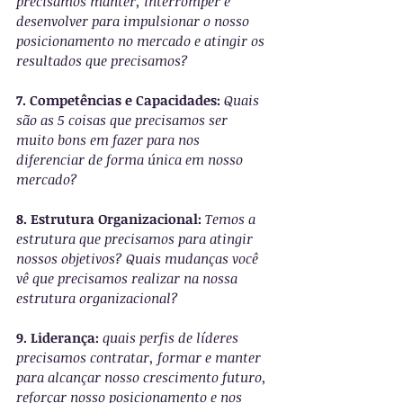
precisamos manter, interromper e 
desenvolver para impulsionar o nosso 
posicionamento no mercado e atingir os 
resultados que precisamos?
7. Competências e Capacidades: 
Quais 
são as 5 coisas que precisamos ser 
muito bons em fazer para nos 
diferenciar de forma única em nosso 
mercado?
8. Estrutura Organizacional:
Temos a 
estrutura que precisamos para atingir 
nossos objetivos? Quais mudanças você 
vê que precisamos realizar na nossa 
estrutura organizacional?
9. Liderança:
quais perfis de líderes 
precisamos contratar, formar e manter 
para alcançar nosso crescimento futuro, 
reforçar nosso posicionamento e nos 