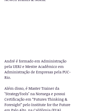
André é formado em Administração 
pela UERJ e Mestre Acadêmico em 
Administração de Empresas pela PUC-
Rio.
Além disso, é Master Trainer da 
"StrategyTools" na Noruega e possui 
Certificação em “Futures Thinking & 
Foresight” pelo Institute for the Future 
em Palo Alto, na Califórnia (EUA).