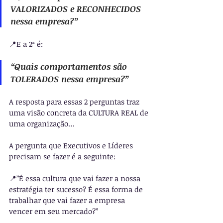
VALORIZADOS e RECONHECIDOS 
nessa empresa?”
📍E a 2ª é: 
“Quais comportamentos são 
TOLERADOS nessa empresa?”
A resposta para essas 2 perguntas traz 
uma visão concreta da CULTURA REAL de 
uma organização…
A pergunta que Executivos e Líderes 
precisam se fazer é a seguinte:
📍”É essa cultura que vai fazer a nossa 
estratégia ter sucesso? É essa forma de 
trabalhar que vai fazer a empresa 
vencer em seu mercado?”