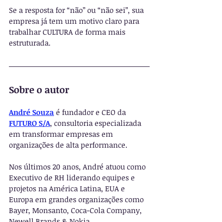
Se a resposta for “não” ou “não sei”, sua 
empresa já tem um motivo claro para 
trabalhar CULTURA de forma mais 
estruturada.
Sobre o autor
André Souza
 é fundador e CEO da 
FUTURO S/A
, consultoria especializada 
em transformar empresas em 
organizações de alta performance.
Nos últimos 20 anos, André atuou como 
Executivo de RH liderando equipes e 
projetos na América Latina, EUA e 
Europa em grandes organizações como 
Bayer, Monsanto, Coca-Cola Company, 
Newell Brands & Nokia.