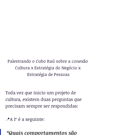
Palestrando o Cubo Itaú sobre a conexão 
Cultura x Estratégia do Negócio x 
Estratégia de Pessoas
Toda vez que inicio um projeto de 
cultura, existem duas perguntas que 
precisam sempre ser respondidas:
📍A 1ª é a seguinte: 
“Quais comportamentos são 