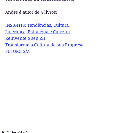
André é autor de 4 livros:
INSIGHTS: Tendências, Cultura, 
Liderança, Estratégia e Carreira
Reinvente o seu RH
Transforme a Cultura da sua Empresa
FUTURO S/A