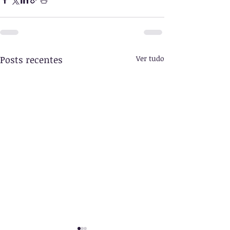
Posts recentes
Ver tudo