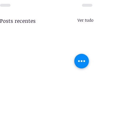
Posts recentes
Ver tudo