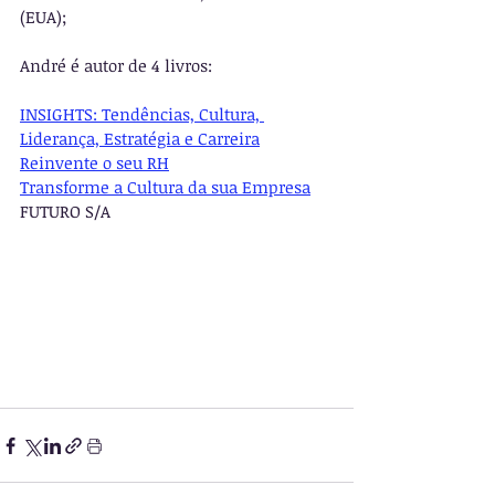
(EUA);
André é autor de 4 livros:
INSIGHTS: Tendências, Cultura, 
Liderança, Estratégia e Carreira
Reinvente o seu RH
Transforme a Cultura da sua Empresa
FUTURO S/A