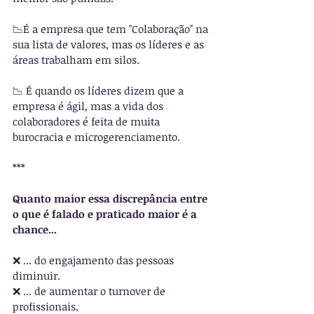
📉É a empresa que tem "Colaboração" na 
sua lista de valores, mas os líderes e as 
áreas trabalham em silos.
📉 É quando os líderes dizem que a 
empresa é ágil, mas a vida dos 
colaboradores é feita de muita 
burocracia e microgerenciamento. 
***
Quanto maior essa discrepância entre 
o que é falado e praticado maior é a 
chance...
❌ ... do engajamento das pessoas 
diminuir.
❌ ... de aumentar o turnover de 
profissionais.