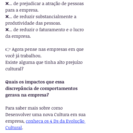
❌... de prejudicar a atração de pessoas 
para a empresa.
❌... de reduzir substancialmente a 
produtividade das pessoas.
❌... de reduzir o faturamento e o lucro 
da empresa.
👉 Agora pense nas empresas em que 
você já trabalhou.
Existe alguma que tinha alto prejuízo 
cultural?
Quais os impactos que essa 
discrepância de comportamentos 
gerava na empresa?
Para saber mais sobre como 
Desenvolver uma nova Cultura em sua 
empresa, 
conheça os 4 Ds da Evolução 
Cultural
.