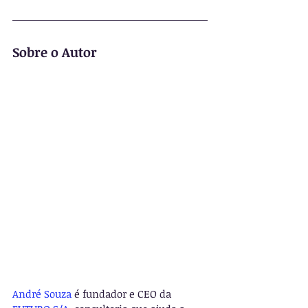
Sobre o Autor
André Souza
 é fundador e CEO da 