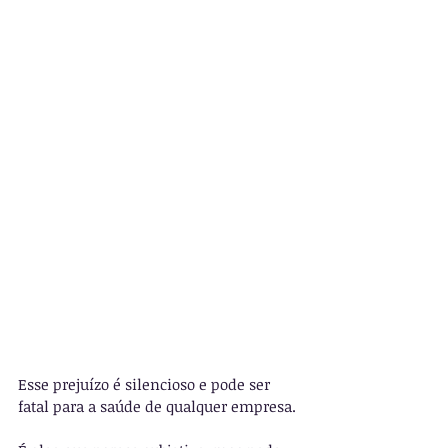
Esse prejuízo é silencioso e pode ser 
fatal para a saúde de qualquer empresa.