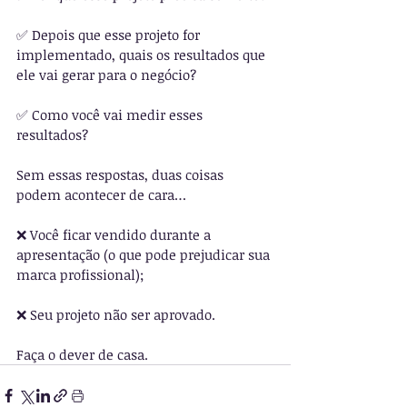
✅ Depois que esse projeto for 
implementado, quais os resultados que 
ele vai gerar para o negócio?
✅ Como você vai medir esses 
resultados?
Sem essas respostas, duas coisas 
podem acontecer de cara…
❌ Você ficar vendido durante a 
apresentação (o que pode prejudicar sua 
marca profissional);
❌ Seu projeto não ser aprovado.
Faça o dever de casa.