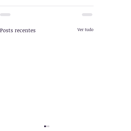
Posts recentes
Ver tudo