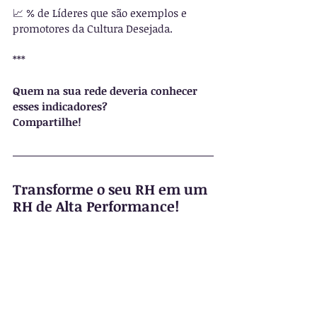
📈 % de Líderes que são exemplos e 
promotores da Cultura Desejada.
***
Quem na sua rede deveria conhecer 
esses indicadores?
Compartilhe!
Transforme o seu RH em um 
RH de Alta Performance!