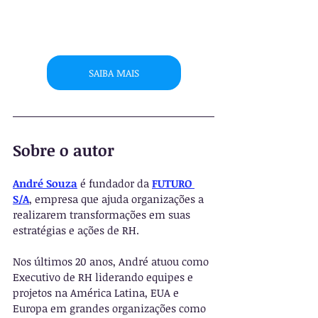
SAIBA MAIS
Sobre o autor
André Souza
 é fundador da 
FUTURO 
S/A
, empresa que ajuda organizações a 
realizarem transformações em suas 
estratégias e ações de RH.
Nos últimos 20 anos, André atuou como 
Executivo de RH liderando equipes e 
projetos na América Latina, EUA e 
Europa em grandes organizações como 