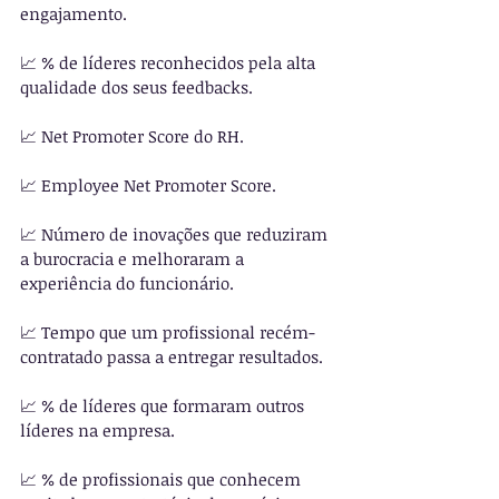
engajamento.
📈 % de líderes reconhecidos pela alta 
qualidade dos seus feedbacks.
📈 ︎Net Promoter Score do RH.
📈 ︎Employee Net Promoter Score.
📈 Número de inovações que reduziram 
a burocracia e melhoraram a 
experiência do funcionário.
📈 ︎Tempo que um profissional recém-
contratado passa a entregar resultados.
📈 % de líderes que formaram outros 
líderes na empresa.
︎📈 % de profissionais que conhecem 