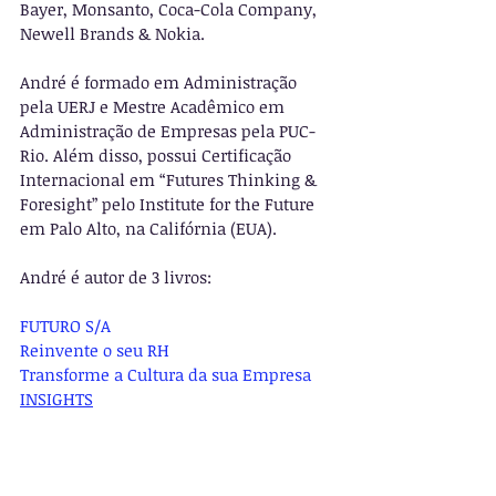
Bayer, Monsanto, Coca-Cola Company, 
Newell Brands & Nokia.
André é formado em Administração 
pela UERJ e Mestre Acadêmico em 
Administração de Empresas pela PUC-
Rio. Além disso, possui Certificação 
Internacional em “Futures Thinking & 
Foresight” pelo Institute for the Future 
em Palo Alto, na Califórnia (EUA).
André é autor de 3 livros:
FUTURO S/A
Reinvente o seu RH
Transforme a Cultura da sua Empresa
INSIGHTS