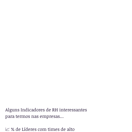
Alguns Indicadores de RH interessantes 
para termos nas empresas…
📈 % de Líderes com times de alto 