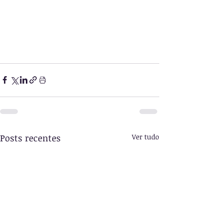
Posts recentes
Ver tudo