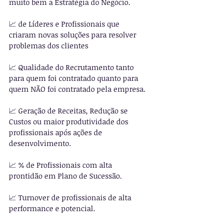
muito bem a Estratégia do Negócio.
︎📈 de Líderes e Profissionais que 
criaram novas soluções para resolver 
problemas dos clientes
📈 ︎Qualidade do Recrutamento tanto 
para quem foi contratado quanto para 
quem NÃO foi contratado pela empresa.
📈 ︎Geração de Receitas, Redução se 
Custos ou maior produtividade dos 
profissionais após ações de 
desenvolvimento.
︎📈 % de Profissionais com alta 
prontidão em Plano de Sucessão.
📈 ︎Turnover de profissionais de alta 
performance e potencial.