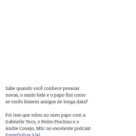
Sabe quando você conhece pessoas 
novas, o santo bate e o papo flui como 
se vocês fossem amigos de longa data?
Foi isso que rolou no meu papo com a 
Gabrielle Teco, o Pedro Prochno e o 
Andre Conejo, MSc no excelente podcast 
Entrelinhas S/A
! 