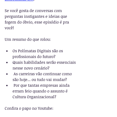
Se você gosta de conversas com 
perguntas instigantes e ideias que 
fogem do óbvio, esse episódio é pra 
você!
Um resumo do que rolou:
Os Polímatas Digitais são os 
profissionais do futuro?
Quais habilidades serão essenciais 
nesse novo cenário?
 As carreiras vão continuar como 
são hoje... ou tudo vai mudar?
 Por que tantas empresas ainda 
erram feio quando o assunto é 
Cultura Organizacional?
Confira o papo no Youtube: