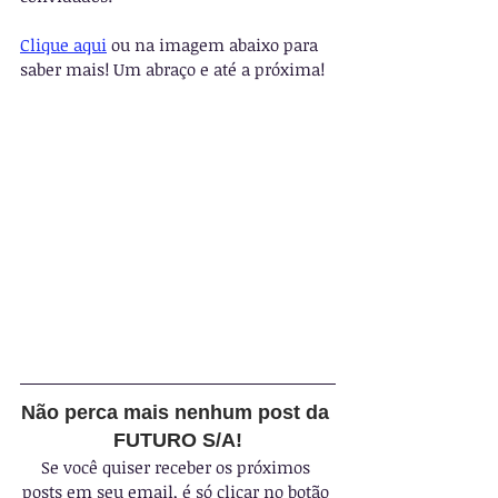
Clique aqui
 ou na imagem abaixo para 
saber mais! Um abraço e até a próxima! 
Não perca mais nenhum post da 
FUTURO S/A!
Se você quiser receber os próximos 
posts em seu email, é só clicar no botão 