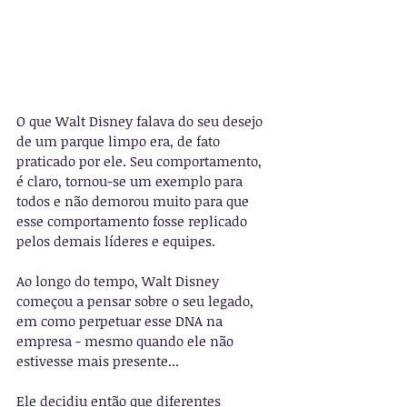
O que Walt Disney falava do seu desejo 
de um parque limpo era, de fato 
praticado por ele. Seu comportamento, 
é claro, tornou-se um exemplo para 
todos e não demorou muito para que 
esse comportamento fosse replicado 
pelos demais líderes e equipes. 
Ao longo do tempo, Walt Disney 
começou a pensar sobre o seu legado, 
em como perpetuar esse DNA na 
empresa - mesmo quando ele não 
estivesse mais presente...
Ele decidiu então que diferentes 