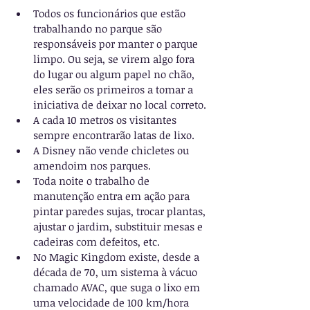
Todos os funcionários que estão 
trabalhando no parque são 
responsáveis por manter o parque 
limpo. Ou seja, se virem algo fora 
do lugar ou algum papel no chão, 
eles serão os primeiros a tomar a 
iniciativa de deixar no local correto.
A cada 10 metros os visitantes 
sempre encontrarão latas de lixo. 
A Disney não vende chicletes ou 
amendoim nos parques.
Toda noite o trabalho de 
manutenção entra em ação para 
pintar paredes sujas, trocar plantas, 
ajustar o jardim, substituir mesas e 
cadeiras com defeitos, etc.
No Magic Kingdom existe, desde a 
década de 70, um sistema à vácuo 
chamado AVAC, que suga o lixo em 
uma velocidade de 100 km/hora 