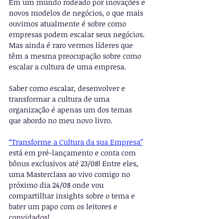
Em um mundo rodeado por inovações e 
novos modelos de negócios, o que mais 
ouvimos atualmente é sobre como 
empresas podem escalar seus negócios. 
Mas ainda é raro vermos líderes que 
têm a mesma preocupação sobre como 
escalar a cultura de uma empresa.
Saber como escalar, desenvolver e 
transformar a cultura de uma 
organização é apenas um dos temas 
que abordo no meu novo livro.
“Transforme a Cultura da sua Empresa”
está em pré-lançamento e conta com 
bônus exclusivos até 23/08! Entre eles, 
uma Masterclass ao vivo comigo no 
próximo dia 24/08 onde vou 
compartilhar insights sobre o tema e 
bater um papo com os leitores e 
convidados!