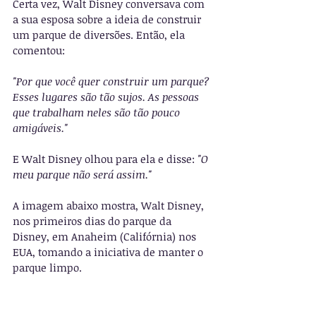
Certa vez, Walt Disney conversava com 
a sua esposa sobre a ideia de construir 
um parque de diversões. Então, ela 
comentou:
"Por que você quer construir um parque? 
Esses lugares são tão sujos. As pessoas 
que trabalham neles são tão pouco 
amigáveis."
E Walt Disney olhou para ela e disse: 
"O 
meu parque não será assim."
A imagem abaixo mostra, Walt Disney, 
nos primeiros dias do parque da 
Disney, em Anaheim (Califórnia) nos 
EUA, tomando a iniciativa de manter o 
parque limpo.