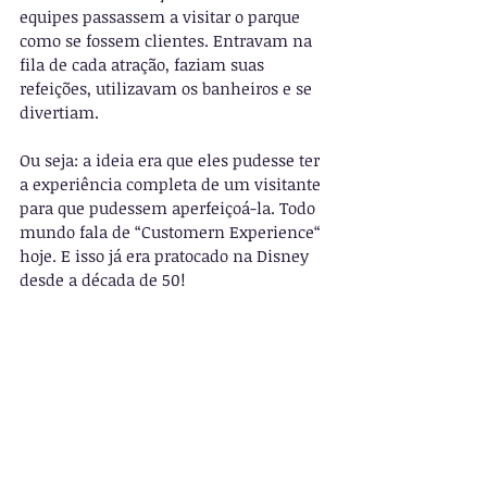
equipes passassem a visitar o parque 
como se fossem clientes. Entravam na 
fila de cada atração, faziam suas 
refeições, utilizavam os banheiros e se 
divertiam.
Ou seja: a ideia era que eles pudesse ter 
a experiência completa de um visitante 
para que pudessem aperfeiçoá-la. Todo 
mundo fala de “Customern Experience“ 
hoje. E isso já era pratocado na Disney 
desde a década de 50! 