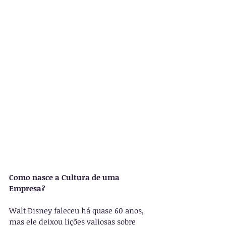
Como nasce a Cultura de uma 
Empresa?
Walt Disney faleceu há quase 60 anos, 
mas ele deixou lições valiosas sobre 