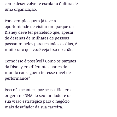
como desenvolver e escalar a Cultura de 
uma organização.
Por exemplo: quem já teve a 
oportunidade de visitar um parque da 
Disney deve ter percebido que, apesar 
de dezenas de milhares de pessoas 
passarem pelos parques todos os dias, é 
muito raro que você veja lixo no chão. 
Como isso é possível? Como os parques 
da Disney em diferentes partes do 
mundo conseguem ter esse nível de 
performance? 
Isso não acontece por acaso. Ela tem 
origem no DNA do seu fundador e da 
sua visão estratégica para o negócio 
mais desafiador da sua carreira.