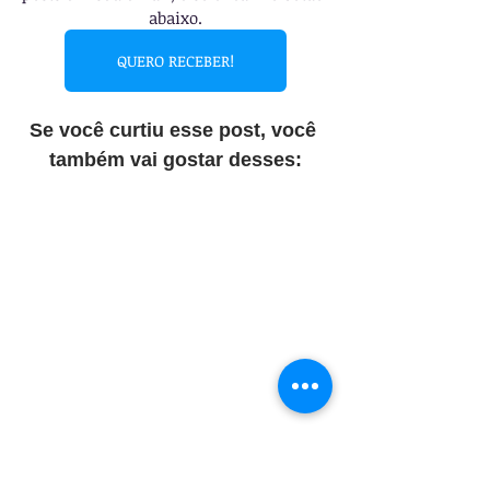
abaixo.
QUERO RECEBER!
Se você curtiu esse post, você 
também vai gostar desses: