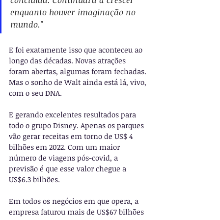
enquanto houver imaginação no 
mundo." 
E foi exatamente isso que aconteceu ao 
longo das décadas. Novas atrações 
foram abertas, algumas foram fechadas. 
Mas o sonho de Walt ainda está lá, vivo, 
com o seu DNA. 
E gerando excelentes resultados para 
todo o grupo Disney. Apenas os parques 
vão gerar receitas em torno de US$ 4 
bilhões em 2022. Com um maior 
número de viagens pós-covid, a 
previsão é que esse valor chegue a 
US$6.3 bilhões.
Em todos os negócios em que opera, a 
empresa faturou mais de US$67 bilhões 