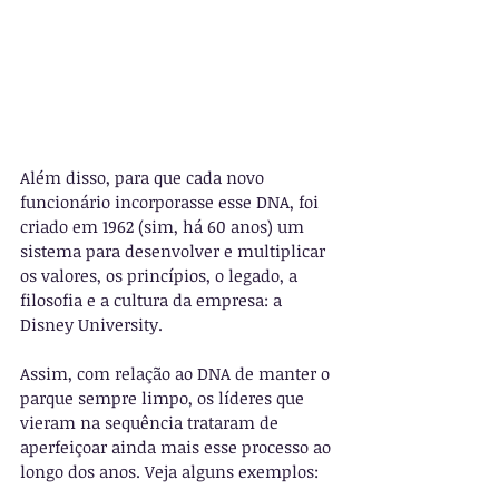
Além disso, para que cada novo 
funcionário incorporasse esse DNA, foi 
criado em 1962 (sim, há 60 anos) um 
sistema para desenvolver e multiplicar 
os valores, os princípios, o legado, a 
filosofia e a cultura da empresa: a 
Disney University.
Assim, com relação ao DNA de manter o 
parque sempre limpo, os líderes que 
vieram na sequência trataram de 
aperfeiçoar ainda mais esse processo ao 
longo dos anos. Veja alguns exemplos: