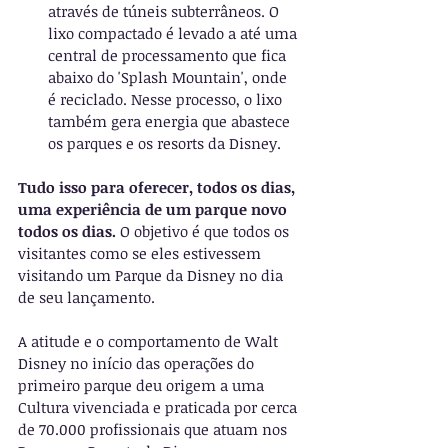
através de túneis subterrâneos. O 
lixo compactado é levado a até uma 
central de processamento que fica 
abaixo do 'Splash Mountain', onde 
é reciclado. Nesse processo, o lixo 
também gera energia que abastece 
os parques e os resorts da Disney.
Tudo isso para oferecer, todos os dias, 
uma experiência de um parque novo 
todos os dias. 
O objetivo é que todos os 
visitantes como se eles estivessem 
visitando um Parque da Disney no dia 
de seu lançamento.
A atitude e o comportamento de Walt 
Disney no início das operações do 
primeiro parque deu origem a uma 
Cultura vivenciada e praticada por cerca 
de 70.000 profissionais que atuam nos 