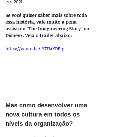
em 2021.
Se você quiser saber mais sobre toda 
essa história, vale muito a pena 
assistir a "The Imagineering Story" no 
Disney+. Veja o trailer abaixo:
https://youtu.be/-Y7TlaXDPrg
Mas como desenvolver uma 
nova cultura em todos os 
níveis da organização?