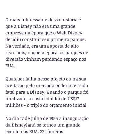
O mais interessante dessa história é 
que a Disney não era uma grande 
empresa na época que o Walt Disney 
decidiu construir seu primeiro parque. 
Na verdade, era uma aposta de alto 
risco pois, naquela época, os parques de 
diversão vinham perdendo espaço nos 
EUA.
Qualquer falha nesse projeto ou na sua 
aceitação pelo mercado poderia ter sido 
fatal para a Disney. Quando o parque foi 
finalizado, o custo total foi de US$17 
milhões - o triplo do orçamento inicial. 
No dia 17 de julho de 1955 a inauguração 
da Disneyland se tornou um grande 
evento nos EUA. 22 câmeras 