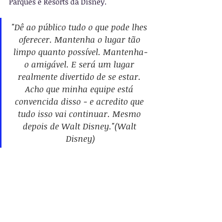
Parques e Resorts da Disney.
"Dê ao público tudo o que pode lhes 
oferecer. Mantenha o lugar tão 
limpo quanto possível. Mantenha-
o amigável. E será um lugar 
realmente divertido de se estar. 
Acho que minha equipe está 
convencida disso - e acredito que 
tudo isso vai continuar. Mesmo 
depois de Walt Disney."(Walt 
Disney)