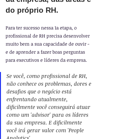
do próprio RH.
Para ter sucesso nessa 1a etapa, o 
profissional de RH precisa desenvolver 
muito bem a sua capacidade de ouvir - 
e de aprender a fazer boas perguntas 
para executivos e líderes da empresa.
Se você, como profissional de RH, 
não conhece os problemas, dores e 
desafios que o negócio está 
enfrentando atualmente, 
dificilmente você conseguirá atuar 
como um 'advisor' para os líderes 
da sua empresa. E dificilmente 
você irá gerar valor com 'People 
Analytics'.