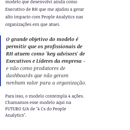
modelo que desenvolvi ainda como 
Executivo de RH que me ajudou a gerar 
alto impacto com People Analytics nas 
organizações em que atuei.
O grande objetivo do modelo é 
permitir que 
os profissionais de 
RH atuem como 'key advisors' de 
Executivos e Líderes da empresa
 - 
e não como produtores de 
dashboards
 que não geram 
nenhum valor para a organização.
Para isso, o modelo contempla 4 ações. 
Chamamos esse modelo aqui na 
FUTURO S/A de "4 Cs do People 
Analytics".