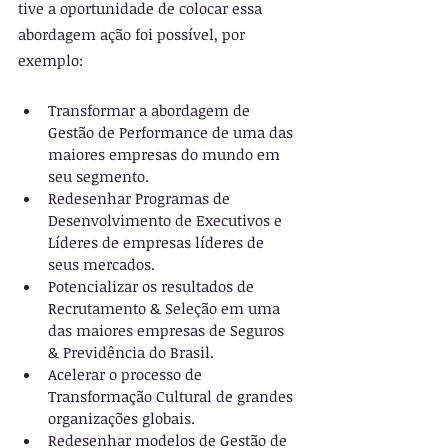
tive a oportunidade de colocar essa 
abordagem ação foi possível, por 
exemplo:
Transformar a abordagem de 
Gestão de Performance de uma das 
maiores empresas do mundo em 
seu segmento.
Redesenhar Programas de 
Desenvolvimento de Executivos e 
Líderes de empresas líderes de 
seus mercados.
Potencializar os resultados de 
Recrutamento & Seleção em uma 
das maiores empresas de Seguros 
& Previdência do Brasil.
Acelerar o processo de 
Transformação Cultural de grandes 
organizações globais.
Redesenhar modelos de Gestão de 