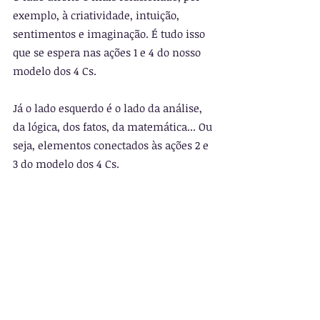
exemplo, à criatividade, intuição, 
sentimentos e imaginação. É tudo isso 
que se espera nas ações 1 e 4 do nosso 
modelo dos 4 Cs.
Já o lado esquerdo é o lado da análise, 
da lógica, dos fatos, da matemática... Ou 
seja, elementos conectados às ações 2 e 
3 do modelo dos 4 Cs.