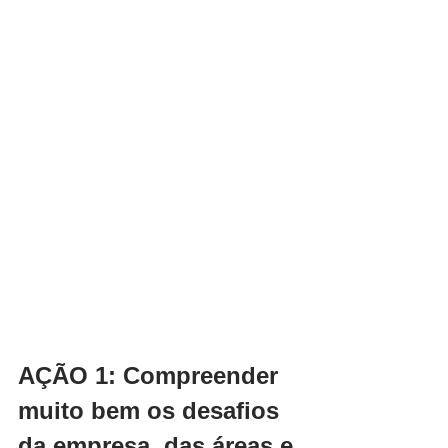
AÇÃO 1: Compreender 
muito bem os desafios 
da empresa, das áreas e 