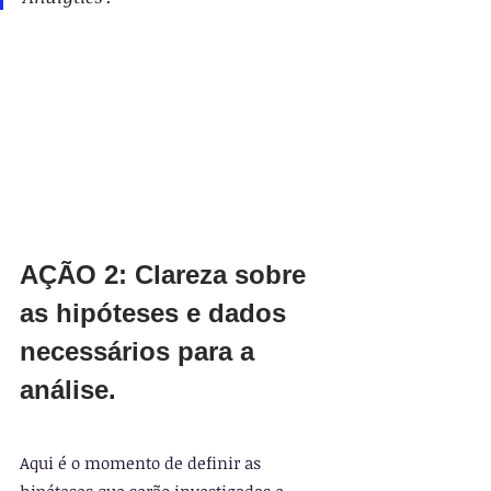
AÇÃO 2: Clareza sobre 
as hipóteses e dados 
necessários para a 
análise.
Aqui é o momento de definir as 