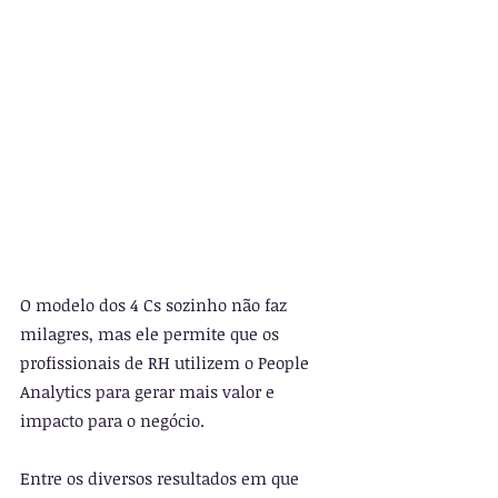
O modelo dos 4 Cs sozinho não faz 
milagres, mas ele permite que os 
profissionais de RH utilizem o People 
Analytics para gerar mais valor e 
impacto para o negócio.
Entre os diversos resultados em que 