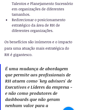
Talentos e Planejamento Sucessório 
em organizações de diferentes 
tamanhos.
Redirecionar o posicionamento 
estratégico da área de RH de 
diferentes organizações.
Os benefícios são inúmeros e o impacto 
para uma atuação mais estratégica do 
RH é gigantesco. 
É uma mudança de abordagem 
que permite aos profissionais de 
RH atuem como 'key advisors' de 
Executivos e Líderes da empresa - 
e não como produtores de 
dashboards que não geram 
nenhum valor para a 