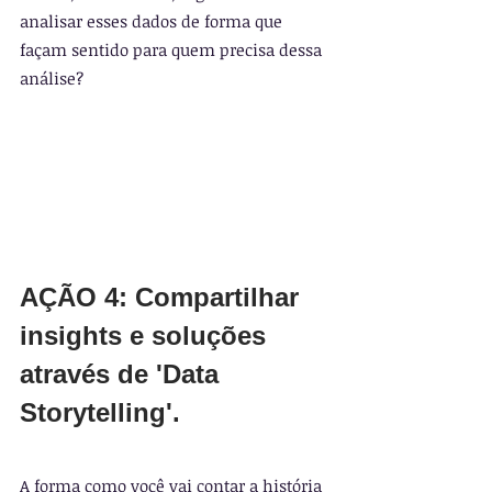
analisar esses dados de forma que 
façam sentido para quem precisa dessa 
análise?
AÇÃO 4: Compartilhar 
insights e soluções 
através de 'Data 
Storytelling'.
A forma como você vai contar a história 