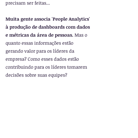
precisam ser feitas...
Muita gente associa 'People Analytics' 
à produção de dashboards com dados 
e métricas da área de pessoas.
 Mas o 
quanto essas informações estão 
gerando valor para os líderes da 
empresa? Como esses dados estão 
contribuindo para os líderes tomarem 
decisões sobre suas equipes?