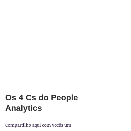
Os 4 Cs do People 
Analytics
Compartilho aqui com vocês um 