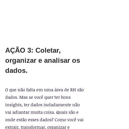
AÇÃO 3: Coletar, 
organizar e analisar os 
dados.
O que não falta em uma área de RH são 
dados. Mas se você quer ter bons 
insights, ter dados isoladamente não 
vai adiantar muita coisa. Quais são e 
onde estão esses dados? Como você vai 
extrair, transformar, organizar e 