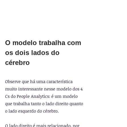
O modelo trabalha com 
os dois lados do 
cérebro
Observe que há uma característica 
muito interessante nesse modelo dos 4 
Cs do People Analytics: é um modelo 
que trabalha tanto o lado direito quanto 
o lado esquerdo do cérebro.
O lado direito é mais relacionado, por 