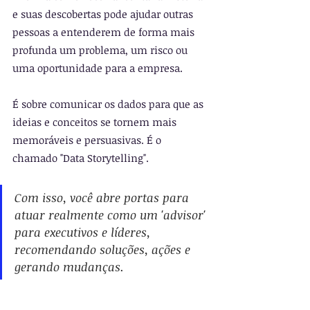
e suas descobertas pode ajudar outras 
pessoas a entenderem de forma mais 
profunda um problema, um risco ou 
uma oportunidade para a empresa.
É sobre comunicar os dados para que as 
ideias e conceitos se tornem mais 
memoráveis e persuasivas. É o 
chamado "Data Storytelling".
Com isso, você abre portas para 
atuar realmente como um 'advisor' 
para executivos e líderes, 
recomendando soluções, ações e 
gerando mudanças.