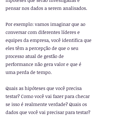
hipóteses que serão investigadas e 
pensar nos dados a serem analisados.
Por exemplo: vamos imaginar que ao 
conversar com diferentes líderes e 
equipes da empresa, você identifica que 
eles têm a percepção de que o seu 
processo atual de gestão de 
performance não gera valor e que é 
uma perda de tempo.
Quais as hipóteses que você precisa 
testar? Como você vai fazer para checar 
se isso é realmente verdade? Quais os 
dados que você vai precisar para testar?