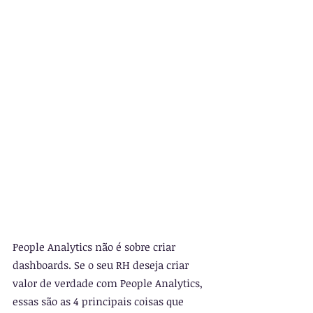
People Analytics não é sobre criar 
dashboards. Se o seu RH deseja criar 
valor de verdade com People Analytics, 
essas são as 4 principais coisas que 