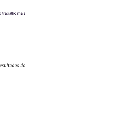
 trabalho mais 
resultados do 