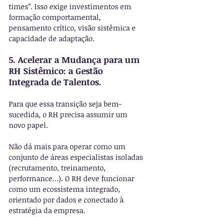
times”. Isso exige investimentos em 
formação comportamental, 
pensamento crítico, visão sistêmica e 
capacidade de adaptação.
5. Acelerar a Mudança para um 
RH Sistêmico: a Gestão 
Integrada de Talentos.
Para que essa transição seja bem-
sucedida, o RH precisa assumir um 
novo papel.
Não dá mais para operar como um 
conjunto de áreas especialistas isoladas 
(recrutamento, treinamento, 
performance…). O RH deve funcionar 
como um ecossistema integrado, 
orientado por dados e conectado à 
estratégia da empresa.