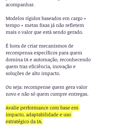
acompanhar.
Modelos rígidos baseados em cargo + 
tempo + metas fixas já não refletem 
mais o valor que está sendo gerado.
É hora de criar mecanismos de 
recompensa específicos para quem 
domina IA e automação, reconhecendo 
quem traz eficiência, inovação e 
soluções de alto impacto.
Ou seja: recompense quem gera valor 
novo e não só quem cumpre entregas.
Avalie performance com base em 
impacto, adaptabilidade e uso 
estratégico da IA.