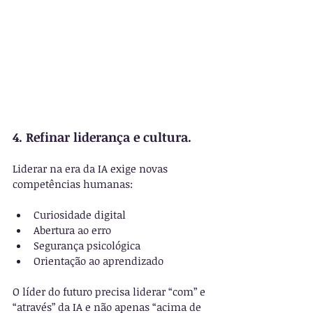
4. Refinar liderança e cultura.
Liderar na era da IA exige novas 
competências humanas:
Curiosidade digital
Abertura ao erro
Segurança psicológica
Orientação ao aprendizado
O líder do futuro precisa liderar “com” e 
“através” da IA e não apenas “acima de 