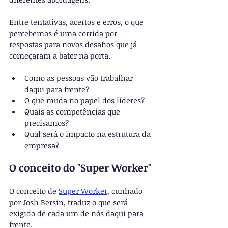
Entre tentativas, acertos e erros, o que 
percebemos é uma corrida por 
respostas para novos desafios que já 
começaram a bater na porta.
Como as pessoas vão trabalhar 
daqui para frente?
O que muda no papel dos líderes?
Quais as competências que 
precisamos?
Qual será o impacto na estrutura da 
empresa?
O conceito do "Super Worker"
O conceito de 
Super Worker
, cunhado 
por Josh Bersin, traduz o que será 
exigido de cada um de nós daqui para 
frente. 