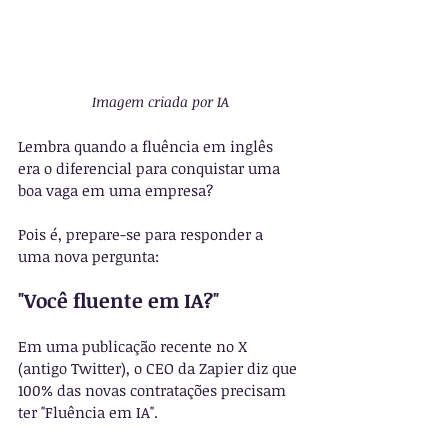
Imagem criada por IA
Lembra quando a fluência em inglês 
era o diferencial para conquistar uma 
boa vaga em uma empresa? 
Pois é, prepare-se para responder a 
uma nova pergunta: 
"Você fluente em IA?"
Em uma publicação recente no X 
(antigo Twitter), o CEO da Zapier diz que 
100% das novas contratações precisam 
ter "Fluência em IA".