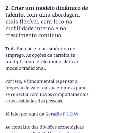
2. Criar um modelo dinâmico de 
talento, 
com uma abordagem 
mais flexível, com foco na 
mobilidade interna e no 
crescimento contínuo.
Trabalho não é mais sinônimo de 
emprego. As opções de carreira se 
multiplicaram e vão muito além do 
modelo tradicional.
Por isso, é fundamental repensar a 
proposta de valor da sua empresa para 
se conectar com novos comportamentos 
e necessidades das pessoas.
Já falei por aqui da 
Geração F.L.O.W
.
Ao contrário das divisões cronológicas 