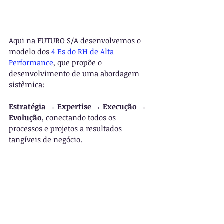
Aqui na FUTURO S/A desenvolvemos o 
modelo dos 
4 Es do RH de Alta 
Performance
, que propõe o 
desenvolvimento de uma abordagem 
sistêmica: 
Estratégia → Expertise → Execução → 
Evolução
, conectando todos os 
processos e projetos a resultados 
tangíveis de negócio.