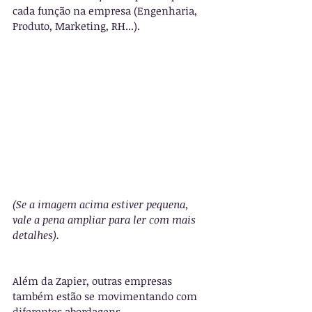
cada função na empresa (Engenharia, 
Produto, Marketing, RH...).
(Se a imagem acima estiver pequena, 
vale a pena ampliar para ler com mais 
detalhes).
Além da Zapier, outras empresas 
também estão se movimentando com 
diferentes abordagens.