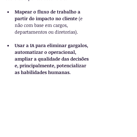
Mapear o fluxo de trabalho a 
partir do impacto no cliente
 (e 
não com base em cargos, 
departamentos ou diretorias).
Usar a IA para eliminar gargalos, 
automatizar o operacional, 
ampliar a qualidade das decisões 
e, principalmente, potencializar 
as habilidades humanas.