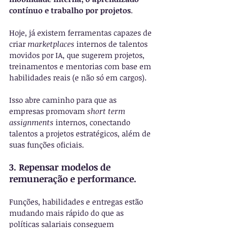
contínuo e trabalho por projetos
.
Hoje, já existem ferramentas capazes de 
criar 
marketplaces
 internos de talentos 
movidos por IA, que sugerem projetos, 
treinamentos e mentorias com base em 
habilidades reais (e não só em cargos).
Isso abre caminho para que as 
empresas promovam 
short term 
assignments 
internos, conectando 
talentos a projetos estratégicos, além de 
suas funções oficiais.
3. Repensar modelos de 
remuneração e performance.
Funções, habilidades e entregas estão 
mudando mais rápido do que as 
políticas salariais conseguem 