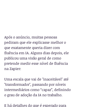
Após o anúncio, muitas pessoas 
pediram que ele explicasse melhor o 
que exatamente queria dizer com 
fluência em IA. Alguns dias depois, ele 
publicou uma visão geral de como 
pretende medir esse nível de fluência 
na Zapier:
Uma escala que vai de "inaceitável" até 
"transformador", passando por níveis 
intermediários como “capaz”, definindo 
o grau de adoção da IA no trabalho.
E há detalhes do que é esperado para 