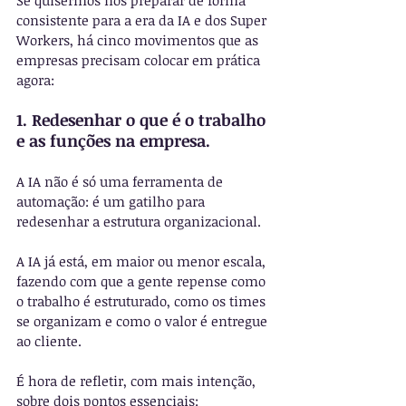
consistente para a era da IA e dos Super 
Workers, há cinco movimentos que as 
empresas precisam colocar em prática 
agora:
1. Redesenhar o que é o trabalho 
e as funções na empresa.
A IA não é só uma ferramenta de 
automação: é um gatilho para 
redesenhar a estrutura organizacional.
A IA já está, em maior ou menor escala, 
fazendo com que a gente repense como 
o trabalho é estruturado, como os times 
se organizam e como o valor é entregue 
ao cliente. 
É hora de refletir, com mais intenção, 
sobre dois pontos essenciais: